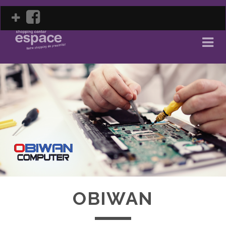
facebook
OBIWAN